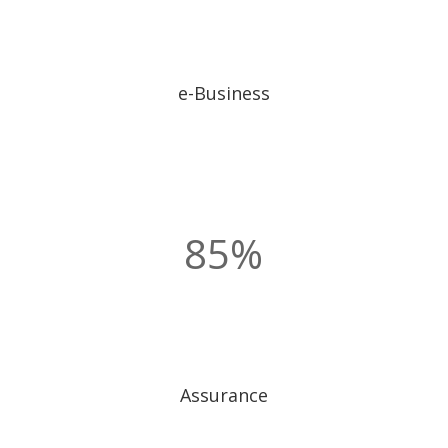
e-Business
85
%
Assurance