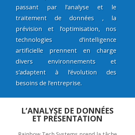
passant par l’analyse et le
traitement de données , la
prévision et l’optimisation, nos
technologies d’intelligence
artificielle prennent en charge
divers environnements et
s’adaptent à l’évolution des
besoins de l’entreprise.
L’ANALYSE DE DONNÉES
ET
PRÉSENTATION
Rainbow Tech Systems prend la tâche