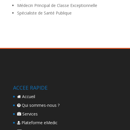
Médecin Principal de Classe Exceptionnelle
Spécialiste de Santé Publique
ACCEE RAPIDE
Accueil
Qui sommes-nous ?
Services
Plateforme eMedic