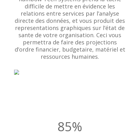
difficile de mettre en évidence les
relations entre services par l’analyse
directe des données, et vous produit des
representations graphiques sur l’état de
sante de votre organisation. Ceci vous
permettra de faire des projections
d’ordre financier, budgetaire, matériel et
ressources humaines.
85
%