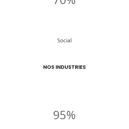
Social
NOS INDUSTRIES
95
%