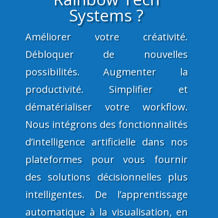
Systems ?
Améliorer votre créativité.
Débloquer de nouvelles
possibilités. Augmenter la
productivité. Simplifier et
dématérialiser votre workflow.
Nous intégrons des fonctionnalités
d’intelligence artificielle dans nos
plateformes pour vous fournir
des
solutions décisionnelles plus
intelligentes. De l’apprentissage
automatique à la visualisation, en