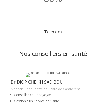
Telecom
Nos conseillers en santé
Dr DIOP CHEIKH SADIBOU
Médecin Chef Centre de Santé de Camberene
Conseiller en Pédagogie
Gestion d’un Service de Santé