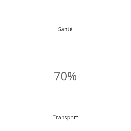
Santé
70
%
Transport