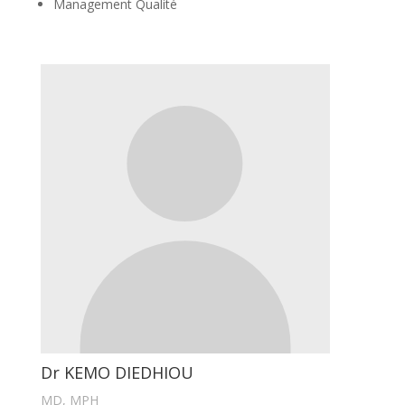
Management Qualité
Dr KEMO DIEDHIOU
MD, MPH