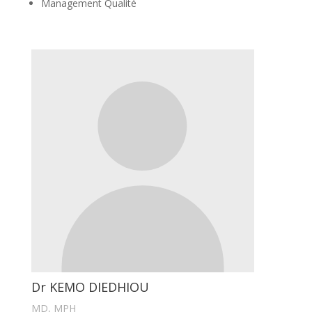
Management Qualité
Dr KEMO DIEDHIOU
MD, MPH