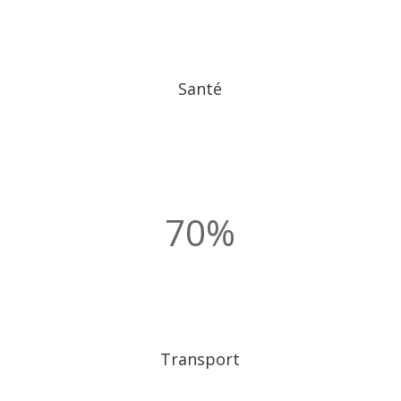
Santé
70
%
Transport