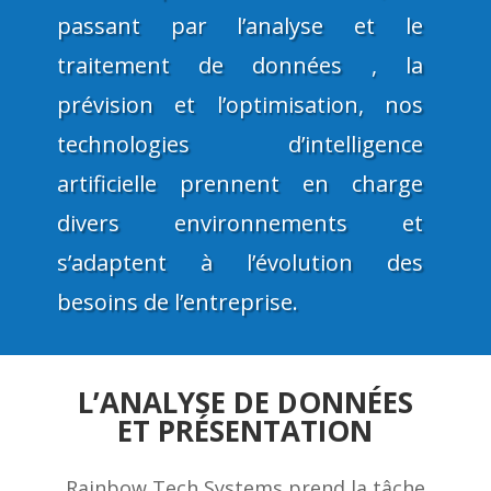
passant par l’analyse et le
traitement de données , la
prévision et l’optimisation, nos
technologies d’intelligence
artificielle prennent en charge
divers environnements et
s’adaptent à l’évolution des
besoins de l’entreprise.
L’ANALYSE DE DONNÉES
ET
PRÉSENTATION
Rainbow Tech Systems prend la tâche