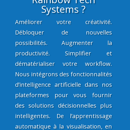
Systems ?
Améliorer votre créativité.
Débloquer de nouvelles
possibilités. Augmenter la
productivité. Simplifier et
dématérialiser votre workflow.
Nous intégrons des fonctionnalités
d’intelligence artificielle dans nos
plateformes pour vous fournir
des
solutions décisionnelles plus
intelligentes. De l’apprentissage
automatique à la visualisation, en