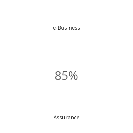
e-Business
85
%
Assurance