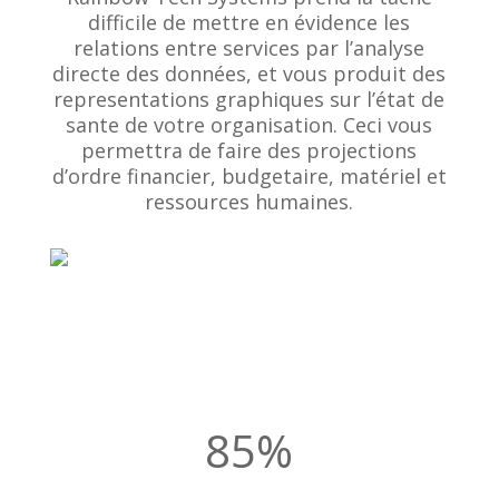
difficile de mettre en évidence les
relations entre services par l’analyse
directe des données, et vous produit des
representations graphiques sur l’état de
sante de votre organisation. Ceci vous
permettra de faire des projections
d’ordre financier, budgetaire, matériel et
ressources humaines.
85
%