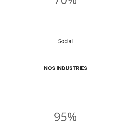
Social
NOS INDUSTRIES
95
%