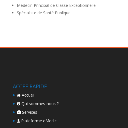
Médecin Principal de Classe Exceptionnelle
Spécialiste de Santé Publique
ACCEE RAPIDE
Accueil
Qui sommes-nous ?
Services
Plateforme eMedic