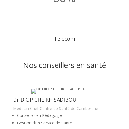
Telecom
Nos conseillers en santé
Dr DIOP CHEIKH SADIBOU
Médecin Chef Centre de Santé de Camberene
Conseiller en Pédagogie
Gestion d’un Service de Santé